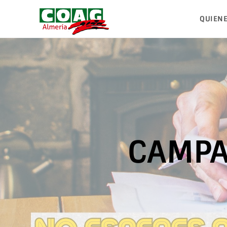
QUIEN
CAMPA