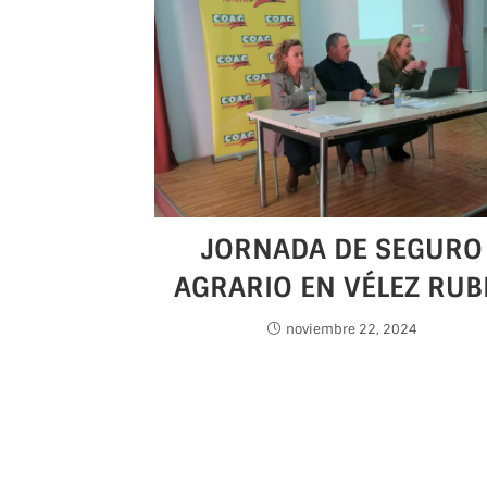
JORNADA DE SEGURO
AGRARIO EN VÉLEZ RUB
noviembre 22, 2024