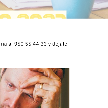
ma al 950 55 44 33 y déjate