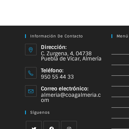
Información De Contacto
Menú
Dirección:
C. Zurgena, 4, 04738
Puebla de Vícar, Almería
Teléfono:
950 55 44 33
Correo electrónico:
almeria@coagalmeria.c
om
Síguenos