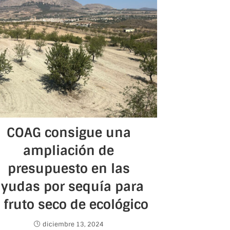
COAG consigue una
ampliación de
presupuesto en las
ayudas por sequía para
l fruto seco de ecológico
diciembre 13, 2024