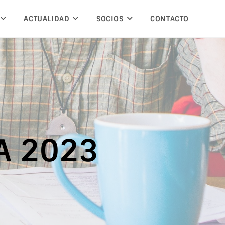
ACTUALIDAD
SOCIOS
CONTACTO
A 2023