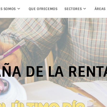
ES SOMOS
QUE OFRECEMOS
SECTORES
ÁREAS
ÑA DE LA RENT