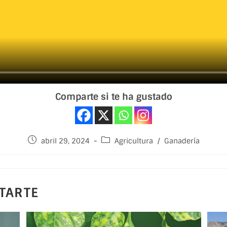
Comparte si te ha gustado
abril 29, 2024
Agricultura
/
Ganadería
TARTE