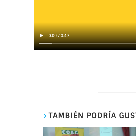
TAMBIÉN PODRÍA GUS