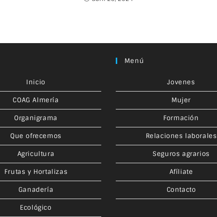
Menú
Inicio
Jovenes
COAG Almería
Mujer
Organigrama
Formación
Que ofrecemos
Relaciones laborales
Agricultura
Seguros agrarios
Frutas y Hortalizas
Afíliate
Ganadería
Contacto
Ecológico