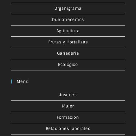
Organigrama
Que ofrecemos
Agricultura
Frutas y Hortalizas
Ganadería
Ecológico
Menú
Jovenes
Mujer
Formación
Relaciones laborales