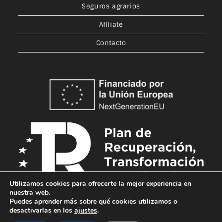
Seguros agrarios
Afíliate
Contacto
Utilizamos cookies para ofrecerte la mejor experiencia en
nuestra web.
Puedes aprender más sobre qué cookies utilizamos o
desactivarlas en los
ajustes
.