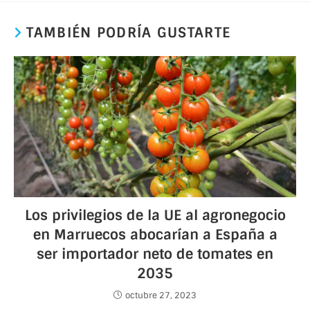
TAMBIÉN PODRÍA GUSTARTE
Los privilegios de la UE al agronegocio
en Marruecos abocarían a España a
ser importador neto de tomates en
2035
octubre 27, 2023