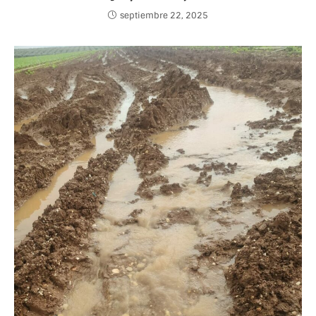
septiembre 22, 2025