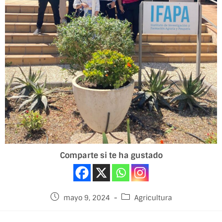
Comparte si te ha gustado
mayo 9, 2024
Agricultura