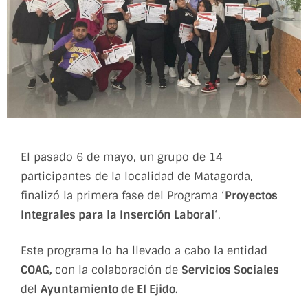
El pasado 6 de mayo, un grupo de 14
participantes de la localidad de Matagorda,
finalizó la primera fase del Programa ‘
Proyectos
Integrales para la Inserción Laboral
‘.
Este programa lo ha llevado a cabo la entidad
COAG,
con la colaboración de
Servicios Sociales
del
Ayuntamiento de El Ejido.