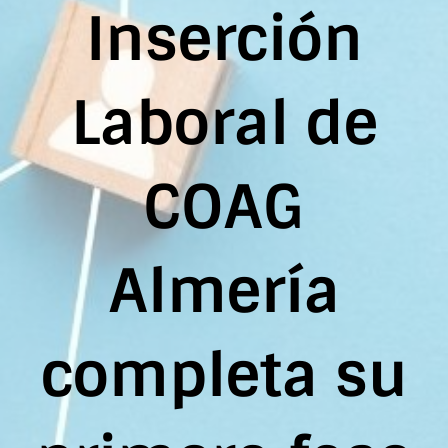
Inserción
Laboral de
COAG
Almería
completa su