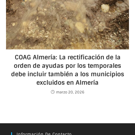
COAG Almería: La rectificación de la
orden de ayudas por los temporales
debe incluir también a los municipios
excluidos en Almería
marzo 20, 2026
Información De Contacto