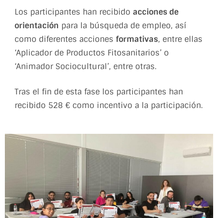
Los participantes han recibido
acciones de
orientación
para la búsqueda de empleo, así
como diferentes acciones
formativas
, entre ellas
‘Aplicador de Productos Fitosanitarios’ o
‘Animador Sociocultural’, entre otras.
Tras el fin de esta fase los participantes han
recibido 528 € como incentivo a la participación.