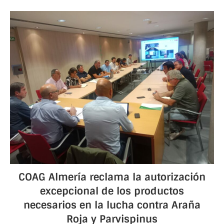
COAG Almería reclama la autorización
excepcional de los productos
necesarios en la lucha contra Araña
Roja y Parvispinus