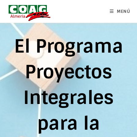
MENÚ
El Programa
Proyectos
Integrales
para la