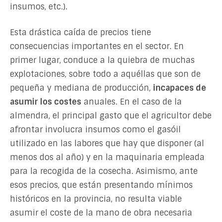
insumos, etc.).
Esta drástica caída de precios tiene
consecuencias importantes en el sector. En
primer lugar, conduce a la quiebra de muchas
explotaciones, sobre todo a aquéllas que son de
pequeña y mediana de producción,
incapaces de
asumir los costes
anuales. En el caso de la
almendra, el principal gasto que el agricultor debe
afrontar involucra insumos como el gasóil
utilizado en las labores que hay que disponer (al
menos dos al año) y en la maquinaria empleada
para la recogida de la cosecha. Asimismo, ante
esos precios, que están presentando mínimos
históricos en la provincia, no resulta viable
asumir el coste de la mano de obra necesaria