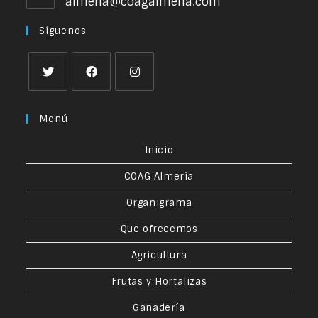
almeria@coagalmeria.com
Síguenos
Menú
Inicio
COAG Almería
Organigrama
Que ofrecemos
Agricultura
Frutas y Hortalizas
Ganadería