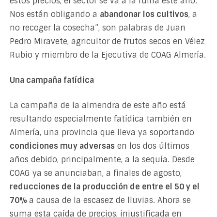
estos precios, el sector se va a la ruina este año.
Nos están obligando a
abandonar los cultivos
, a
no recoger la cosecha”, son palabras de Juan
Pedro Miravete, agricultor de frutos secos en Vélez
Rubio y miembro de la Ejecutiva de COAG Almería.
Una campaña fatídica
La campaña de la almendra de este año está
resultando especialmente fatídica también en
Almería, una provincia que lleva ya soportando
condiciones muy adversas
en los dos últimos
años debido, principalmente, a la sequía. Desde
COAG ya se anunciaban, a finales de agosto,
reducciones de la producción de entre el 50 y el
70%
a causa de la escasez de lluvias. Ahora se
suma esta caída de precios, injustificada en