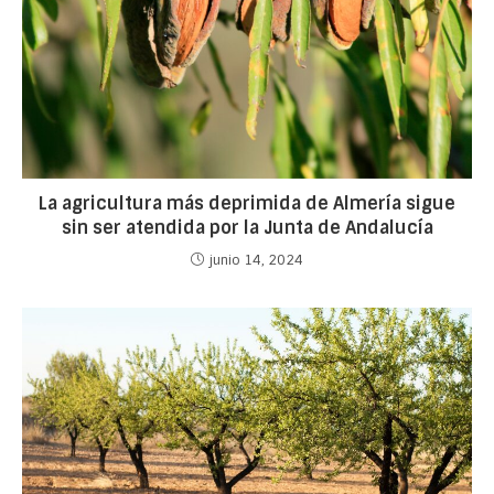
La agricultura más deprimida de Almería sigue
sin ser atendida por la Junta de Andalucía
junio 14, 2024