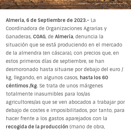
Almería, 6 de Septiembre de 2023.-
La
Coordinadora de Organizaciones Agrarias y
Ganaderas,
COAG
, de
Almería
, denuncia la
situación que se está produciendo en el mercado
de la almendra (en cáscara), con precios que, en
estos primeros días de septiembre, se han
desmoronado hasta situarse por debajo del euro /
kg, llegando, en algunos casos,
hasta los 60
céntimos /kg
. Se trata de unos márgenes
totalmente inasumibles para los/as
agricultores/as que se ven abocados a trabajar por
debajo de costes e imposibilitados, por tanto, para
hacer frente a los gastos aparejados con la
recogida de la producción
(mano de obra,