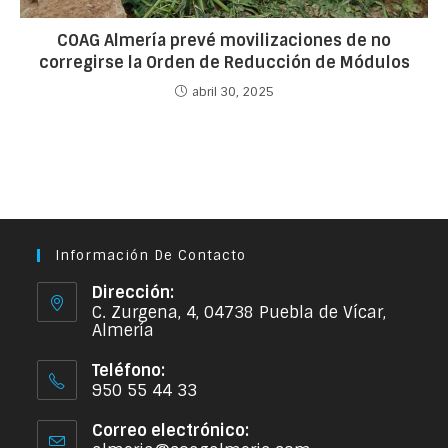
COAG Almería prevé movilizaciones de no
corregirse la Orden de Reducción de Módulos
abril 30, 2025
Información De Contacto
Dirección:
C. Zurgena, 4, 04738 Puebla de Vícar,
Almería
Teléfono:
950 55 44 33
Correo electrónico: