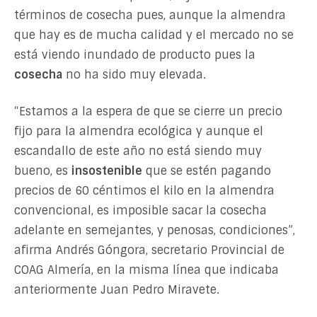
términos de cosecha pues, aunque la almendra
que hay es de mucha calidad y el mercado no se
está viendo inundado de producto pues la
cosecha
no ha sido muy elevada.
“Estamos a la espera de que se cierre un precio
fijo para la almendra ecológica y aunque el
escandallo de este año no está siendo muy
bueno, es
insostenible
que se estén pagando
precios de 60 céntimos el kilo en la almendra
convencional, es imposible sacar la cosecha
adelante en semejantes, y penosas, condiciones”,
afirma Andrés Góngora, secretario Provincial de
COAG Almería, en la misma línea que indicaba
anteriormente Juan Pedro Miravete.