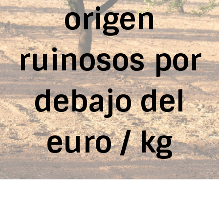
origen
ruinosos por
debajo del
euro / kg