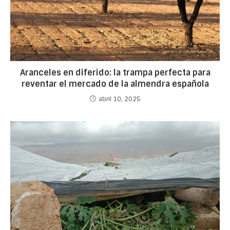
Aranceles en diferido: la trampa perfecta para
reventar el mercado de la almendra española
abril 10, 2025