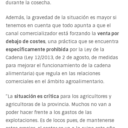
durante la cosecha.
Además, la gravedad de la situación es mayor si
tenemos en cuenta que todo apunta a que el
canal comercializador está forzando la
venta por
debajo de costes
, una práctica que se encuentra
específicamente prohibida
por la Ley de la
Cadena (Ley 12/2013, de 2 de agosto, de medidas
para mejorar el funcionamiento de la cadena
alimentaria) que regula en las relaciones
comerciales en el ámbito agroalimentario.
“La
situación es crítica
para los agricultores y
agricultoras de la provincia. Muchos no van a
poder hacer frente a los gastos de las
explotaciones. Es de locos pues, de mantenerse