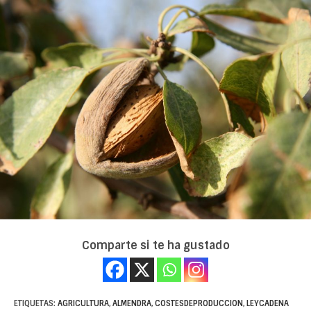
Comparte si te ha gustado
ETIQUETAS:
AGRICULTURA
,
ALMENDRA
,
COSTESDEPRODUCCION
,
LEYCADENA