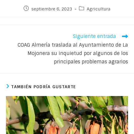
septiembre 6, 2023
Agricultura
Siguiente entrada
COAG Almería traslada al Ayuntamiento de La
Mojonera su inquietud por algunos de los
principales problemas agrarios
TAMBIÉN PODRÍA GUSTARTE