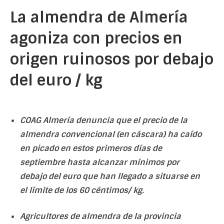
La almendra de Almería
agoniza con precios en
origen ruinosos por debajo
del euro / kg
COAG Almería denuncia que el precio de la
almendra convencional (en cáscara) ha caído
en picado en estos primeros días de
septiembre hasta alcanzar mínimos por
debajo del euro que han llegado a situarse en
el límite de los 60 céntimos/ kg.
Agricultores de almendra de la provincia