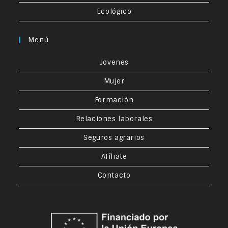
Ecológico
Menú
Jovenes
Mujer
Formación
Relaciones laborales
Seguros agrarios
Afíliate
Contacto