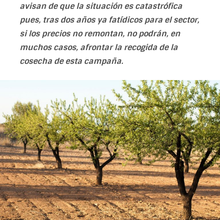
avisan de que la situación es catastrófica
pues, tras dos años ya fatídicos para el sector,
si los precios no remontan, no podrán, en
muchos casos, afrontar la recogida de la
cosecha de esta campaña.