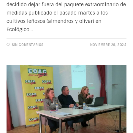
decidido dejar fuera del paquete extraordinario de
medidas publicado el pasado martes a los
cultivos leñosos (almendros y olivar) en
Ecológico…
SIN COMENTARIOS
NOVIEMBRE 29, 2024