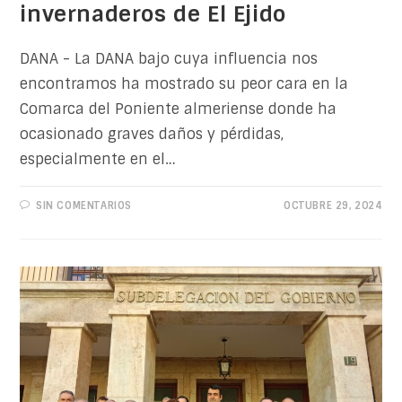
invernaderos de El Ejido
DANA - La DANA bajo cuya influencia nos
encontramos ha mostrado su peor cara en la
Comarca del Poniente almeriense donde ha
ocasionado graves daños y pérdidas,
especialmente en el…
SIN COMENTARIOS
OCTUBRE 29, 2024