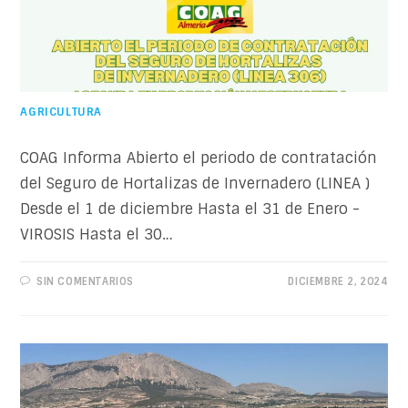
AGRICULTURA
COAG Informa Abierto el periodo de contratación
del Seguro de Hortalizas de Invernadero (LINEA )
Desde el 1 de diciembre Hasta el 31 de Enero -
VIROSIS Hasta el 30…
SIN COMENTARIOS
DICIEMBRE 2, 2024