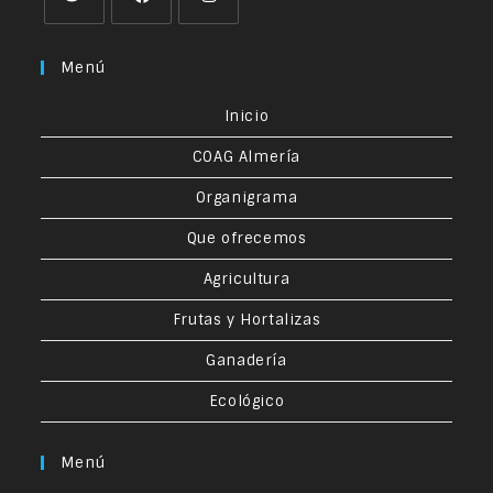
Menú
Inicio
COAG Almería
Organigrama
Que ofrecemos
Agricultura
Frutas y Hortalizas
Ganadería
Ecológico
Menú