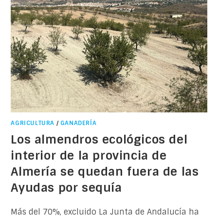
AGRICULTURA
/
GANADERÍA
Los almendros ecológicos del
interior de la provincia de
Almería se quedan fuera de las
Ayudas por sequía
Más del 70%, excluido La Junta de Andalucía ha