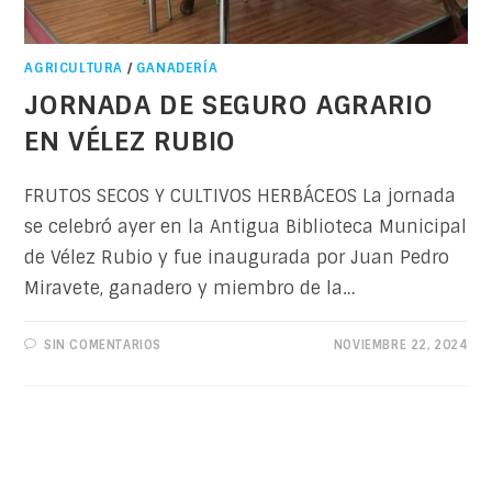
AGRICULTURA
/
GANADERÍA
JORNADA DE SEGURO AGRARIO
EN VÉLEZ RUBIO
FRUTOS SECOS Y CULTIVOS HERBÁCEOS La jornada
se celebró ayer en la Antigua Biblioteca Municipal
de Vélez Rubio y fue inaugurada por Juan Pedro
Miravete, ganadero y miembro de la…
SIN COMENTARIOS
NOVIEMBRE 22, 2024