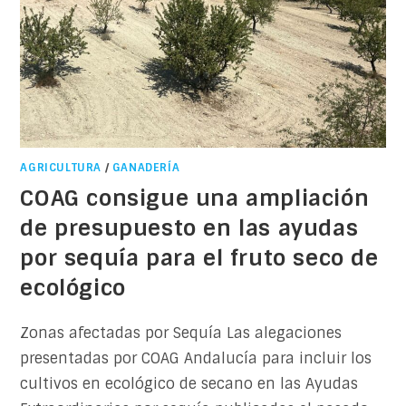
AGRICULTURA
/
GANADERÍA
COAG consigue una ampliación
de presupuesto en las ayudas
por sequía para el fruto seco de
ecológico
Zonas afectadas por Sequía Las alegaciones
presentadas por COAG Andalucía para incluir los
cultivos en ecológico de secano en las Ayudas