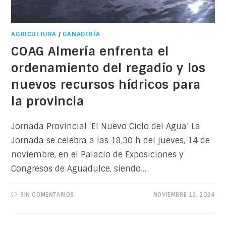
AGRICULTURA
/
GANADERÍA
COAG Almería enfrenta el
ordenamiento del regadío y los
nuevos recursos hídricos para
la provincia
Jornada Provincial ‘El Nuevo Ciclo del Agua’ La
Jornada se celebra a las 18,30 h del jueves, 14 de
noviembre, en el Palacio de Exposiciones y
Congresos de Aguadulce, siendo…
SIN COMENTARIOS
NOVIEMBRE 12, 2024