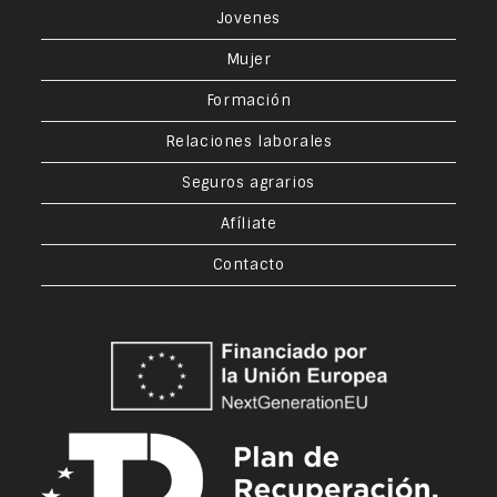
Jovenes
Mujer
Formación
Relaciones laborales
Seguros agrarios
Afíliate
Contacto