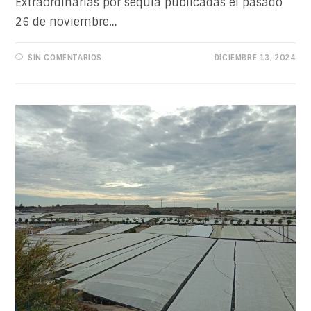
Extraordinarias por sequía publicadas el pasado
26 de noviembre…
SIN COMENTARIOS
DICIEMBRE 13, 2024