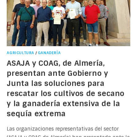
AGRICULTURA
/
GANADERÍA
ASAJA y COAG, de Almería,
presentan ante Gobierno y
Junta las soluciones para
rescatar los cultivos de secano
y la ganadería extensiva de la
sequía extrema
Las organizaciones representativas del sector