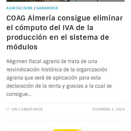
AGRICULTURA
/
GANADERÍA
COAG Almería consigue eliminar
el cómputo del IVA de la
producción en el sistema de
módulos
Régimen fiscal agrario Se trata de una
reivindicación histórica de la organización
agraria que será de aplicación para esta
declaración de la renta y gracias a la cual se
consigue…
SIN COMENTARIOS
DICIEMBRE 2, 2024