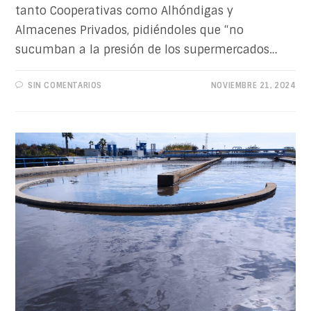
tanto Cooperativas como Alhóndigas y
Almacenes Privados, pidiéndoles que “no
sucumban a la presión de los supermercados…
SIN COMENTARIOS
NOVIEMBRE 21, 2024