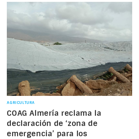
AGRICULTURA
COAG Almería reclama la
declaración de ‘zona de
emergencia’ para los