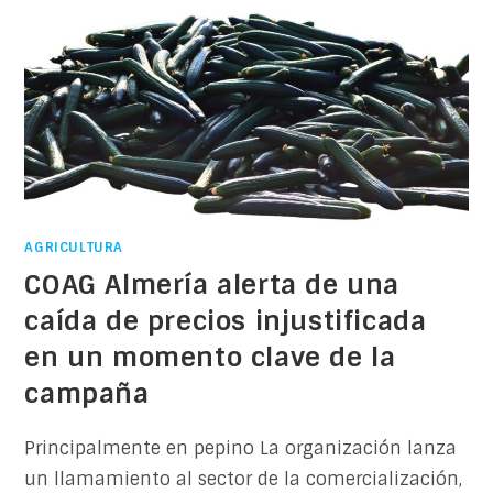
AGRICULTURA
COAG Almería alerta de una
caída de precios injustificada
en un momento clave de la
campaña
Principalmente en pepino La organización lanza
un llamamiento al sector de la comercialización,