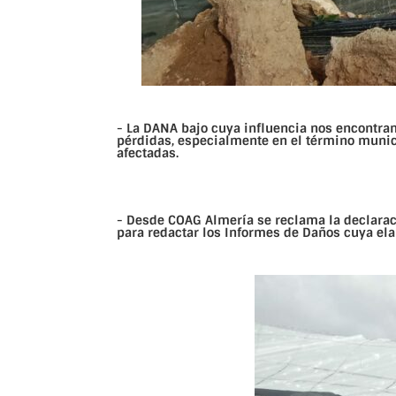
- La DANA bajo cuya influencia nos encontra
pérdidas, especialmente en el término munic
afectadas.
- Desde COAG Almería se reclama la declaraci
para redactar los Informes de Daños cuya ela