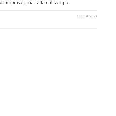
las empresas, más allá del campo.
ABRIL 4, 2024