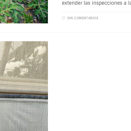
extender las inspecciones a 
SIN COMENTARIOS