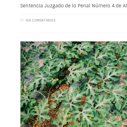
Sentencia Juzgado de lo Penal Número 4 de A
SIN COMENTARIOS