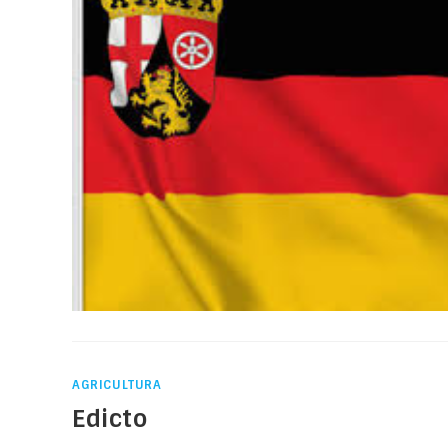
AGRICULTURA
Edicto