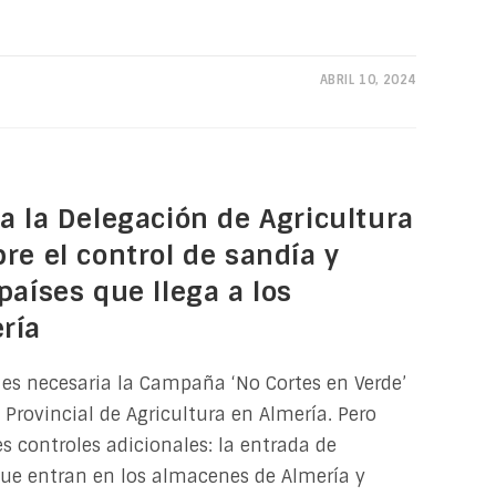
ABRIL 10, 2024
a la Delegación de Agricultura
re el control de sandía y
países que llega a los
ría
es necesaria la Campaña ‘No Cortes en Verde’
Provincial de Agricultura en Almería. Pero
s controles adicionales: la entrada de
que entran en los almacenes de Almería y