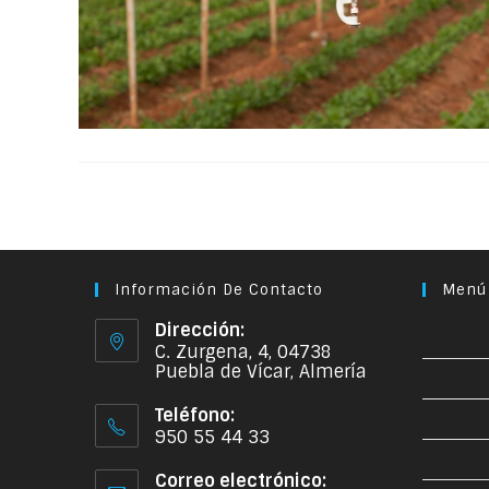
Información De Contacto
Menú
Dirección:
C. Zurgena, 4, 04738
Puebla de Vícar, Almería
Teléfono:
950 55 44 33
Correo electrónico: