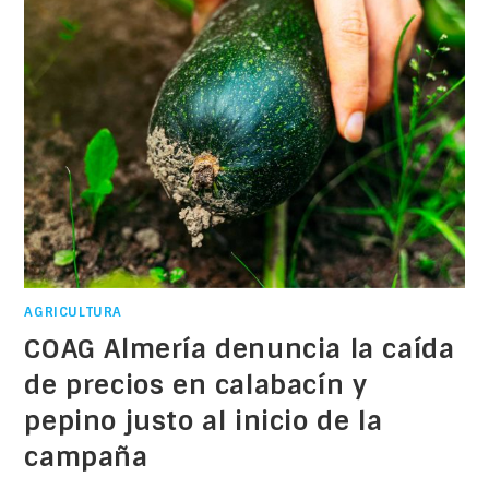
AGRICULTURA
COAG Almería denuncia la caída
de precios en calabacín y
pepino justo al inicio de la
campaña