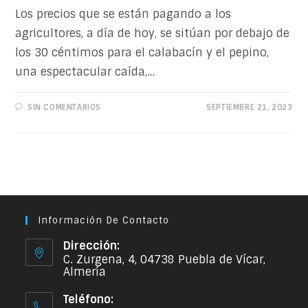
Los precios que se están pagando a los
agricultores, a día de hoy, se sitúan por debajo de
los 30 céntimos para el calabacín y el pepino,
una espectacular caída,…
SIN COMENTARIOS
SEPTIEMBRE 21, 2023
Información De Contacto
Dirección:
C. Zurgena, 4, 04738 Puebla de Vícar,
Almería
Teléfono: