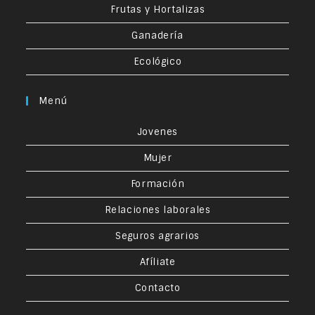
Frutas y Hortalizas
Ganadería
Ecológico
Menú
Jovenes
Mujer
Formación
Relaciones laborales
Seguros agrarios
Afíliate
Contacto