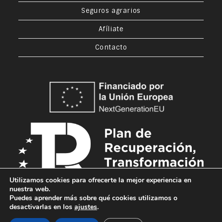
Seguros agrarios
Afíliate
Contacto
Utilizamos cookies para ofrecerte la mejor experiencia en
nuestra web.
Puedes aprender más sobre qué cookies utilizamos o
desactivarlas en los
ajustes
.