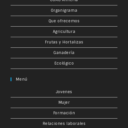
Organigrama
Que ofrecemos
Agricultura
Frutas y Hortalizas
Ganadería
Ecológico
Menú
Jovenes
Mujer
Formación
Relaciones laborales