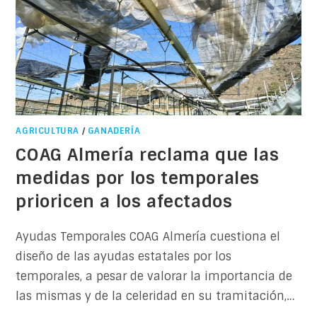
AGRICULTURA
/
GANADERÍA
COAG Almería reclama que las
medidas por los temporales
prioricen a los afectados
Ayudas Temporales COAG Almería cuestiona el
diseño de las ayudas estatales por los
temporales, a pesar de valorar la importancia de
las mismas y de la celeridad en su tramitación,…