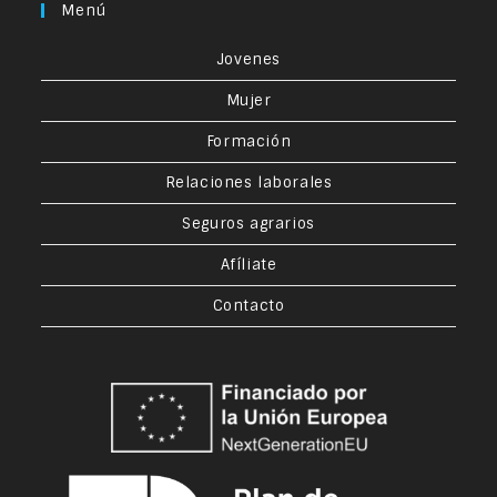
Menú
Jovenes
Mujer
Formación
Relaciones laborales
Seguros agrarios
Afíliate
Contacto