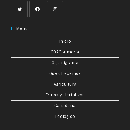
Menú
Inicio
COAG Almería
Organigrama
Que ofrecemos
Agricultura
Frutas y Hortalizas
Ganadería
Ecológico