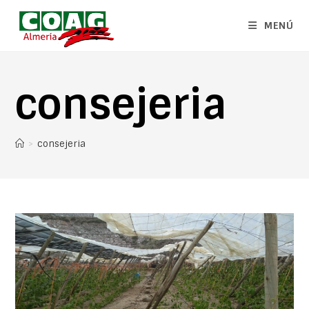
MENÚ
consejeria
>
consejeria