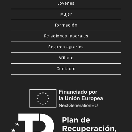
Jovenes
Mujer
Formación
Relaciones laborales
Seguros agrarios
Afíliate
Contacto