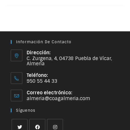
Información De Contacto
Dirección:
C. Zurgena, 4, 04738 Puebla de Vícar,
Almería
Teléfono:
950 55 44 33
Correo electrónico:
almeria@coagalmeria.com
Síguenos