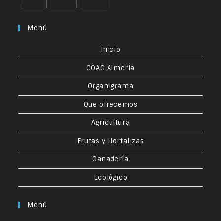
Menú
Inicio
COAG Almería
Organigrama
Que ofrecemos
Agricultura
Frutas y Hortalizas
Ganadería
Ecológico
Menú