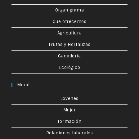
Organigrama
Que ofrecemos
Agricultura
Frutas y Hortalizas
Ganadería
Ecológico
Menú
Jovenes
Mujer
Formación
Relaciones laborales