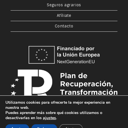
Seguros agrarios
Afíliate
Contacto
Utilizamos cookies para ofrecerte la mejor experiencia en
nuestra web.
Puedes aprender más sobre qué cookies utilizamos o
desactivarlas en los
ajustes
.