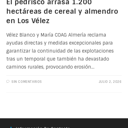
El pedrisco arrasa 1.200
hectáreas de cereal y almendro
en Los Vélez
Vélez Blanco y María COAG Almería reclama
ayudas directas y medidas excepcionales para
garantizar la continuidad de las explotaciones
tras un temporal que también ha devastado
caminos rurales, provocando erosión…
SIN COMENTARIOS
JULIO 2, 2026