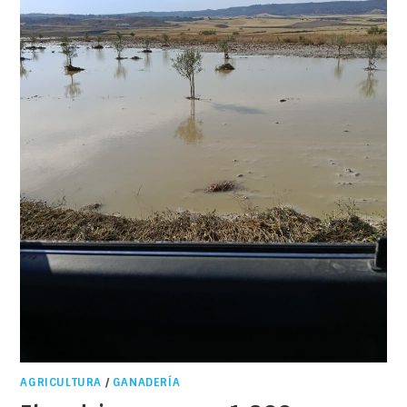
AGRICULTURA
/
GANADERÍA