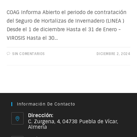
COAG Informa Abierto el periodo de contratación
del Seguro de Hortalizas de Invernadero (LINEA )
Desde el 1 de diciembre Hasta el 31 de Enero -
VIROSIS Hasta el 30…
SIN COMENTARIOS
DICIEMBRE 2, 2024
Información De Contacto
Dirección:
C. Zurgena, 4, 04738 Puebla de Vícar,
Almería