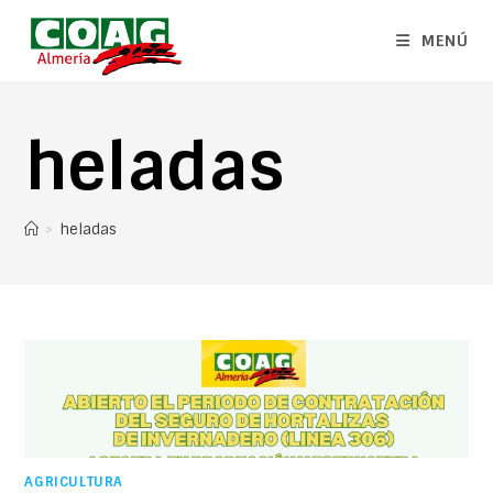
MENÚ
heladas
>
heladas
AGRICULTURA