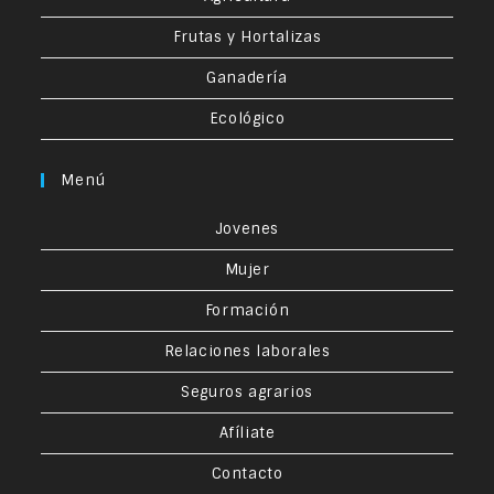
Frutas y Hortalizas
Ganadería
Ecológico
Menú
Jovenes
Mujer
Formación
Relaciones laborales
Seguros agrarios
Afíliate
Contacto