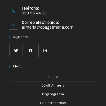
Teléfono:
950 55 44 33
Correo electrónico:
almeria@coagalmeria.com
Síguenos
Menú
Inicio
COAG Almería
Organigrama
Que ofrecemos