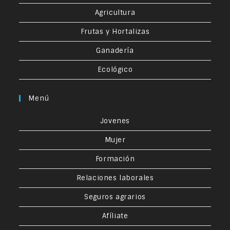
Agricultura
Frutas y Hortalizas
Ganadería
Ecológico
Menú
Jovenes
Mujer
Formación
Relaciones laborales
Seguros agrarios
Afíliate