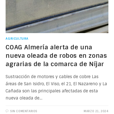
AGRICULTURA
COAG Almería alerta de una
nueva oleada de robos en zonas
agrarias de la comarca de Níjar
Sustracción de motores y cables de cobre Las
áreas de San Isidro, El Viso, el 21, El Nazareno y La
Cañada son las principales afectadas de esta
nueva oleada de…
SIN COMENTARIOS
MARZO 21, 2024