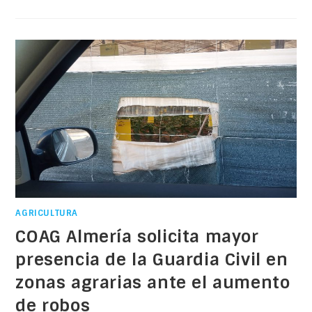
AGRICULTURA
COAG Almería solicita mayor
presencia de la Guardia Civil en
zonas agrarias ante el aumento
de robos