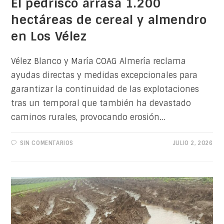
El pedrisco arrasa 1.200
hectáreas de cereal y almendro
en Los Vélez
Vélez Blanco y María COAG Almería reclama
ayudas directas y medidas excepcionales para
garantizar la continuidad de las explotaciones
tras un temporal que también ha devastado
caminos rurales, provocando erosión…
SIN COMENTARIOS
JULIO 2, 2026