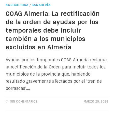
AGRICULTURA
/
GANADERÍA
COAG Almería: La rectificación
de la orden de ayudas por los
temporales debe incluir
también a los municipios
excluidos en Almería
Ayudas por los temporales COAG Almería reclama
la rectificación de la Orden para incluir todos los
municipios de la provincia que, habiendo
resultado gravemente afectados por el ‘tren de
borrascas’,…
SIN COMENTARIOS
MARZO 20, 2026