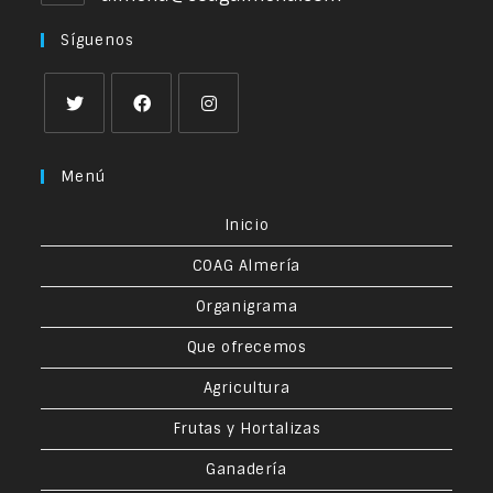
Síguenos
Menú
Inicio
COAG Almería
Organigrama
Que ofrecemos
Agricultura
Frutas y Hortalizas
Ganadería