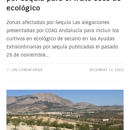
ecológico
Zonas afectadas por Sequía Las alegaciones
presentadas por COAG Andalucía para incluir los
cultivos en ecológico de secano en las Ayudas
Extraordinarias por sequía publicadas el pasado
26 de noviembre…
SIN COMENTARIOS
DICIEMBRE 13, 2024