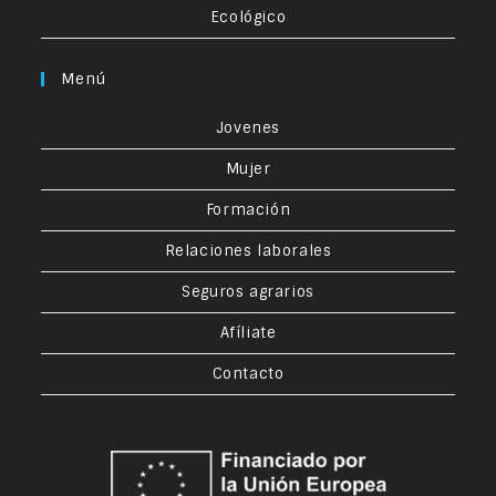
Ecológico
Menú
Jovenes
Mujer
Formación
Relaciones laborales
Seguros agrarios
Afíliate
Contacto