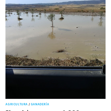
AGRICULTURA
/
GANADERÍA