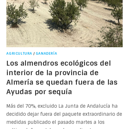
AGRICULTURA
/
GANADERÍA
Los almendros ecológicos del
interior de la provincia de
Almería se quedan fuera de las
Ayudas por sequía
Más del 70%, excluido La Junta de Andalucía ha
decidido dejar fuera del paquete extraordinario de
medidas publicado el pasado martes a los