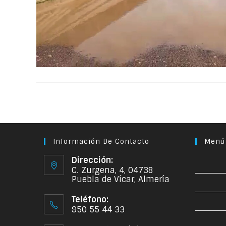
Información De Contacto
Menú
Dirección:
C. Zurgena, 4, 04738
Puebla de Vícar, Almería
Teléfono:
950 55 44 33