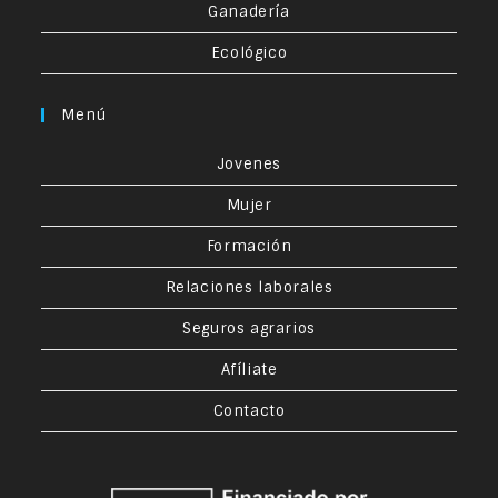
Ganadería
Ecológico
Menú
Jovenes
Mujer
Formación
Relaciones laborales
Seguros agrarios
Afíliate
Contacto