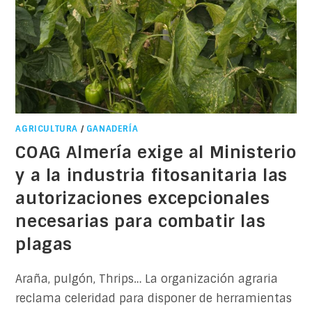
AGRICULTURA
/
GANADERÍA
COAG Almería exige al Ministerio
y a la industria fitosanitaria las
autorizaciones excepcionales
necesarias para combatir las
plagas
Araña, pulgón, Thrips… La organización agraria
reclama celeridad para disponer de herramientas