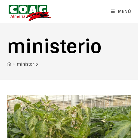
MENÚ
ministerio
>
ministerio