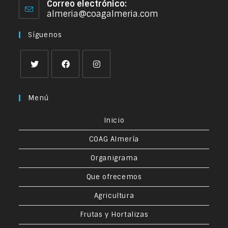
Correo electrónico:
almeria@coagalmeria.com
Síguenos
Menú
Inicio
COAG Almería
Organigrama
Que ofrecemos
Agricultura
Frutas y Hortalizas