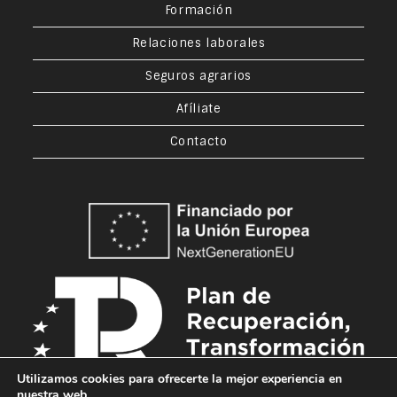
Formación
Relaciones laborales
Seguros agrarios
Afíliate
Contacto
Utilizamos cookies para ofrecerte la mejor experiencia en
nuestra web.