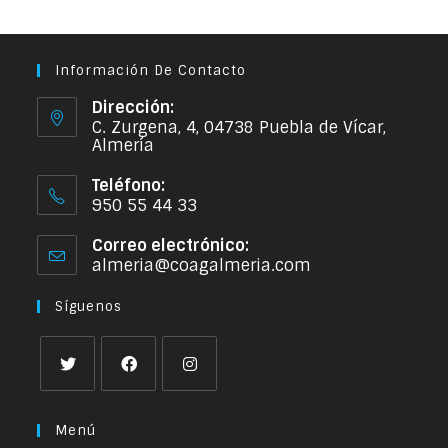
Información De Contacto
Dirección:
C. Zurgena, 4, 04738 Puebla de Vícar,
Almería
Teléfono:
950 55 44 33
Correo electrónico:
almeria@coagalmeria.com
Síguenos
Menú