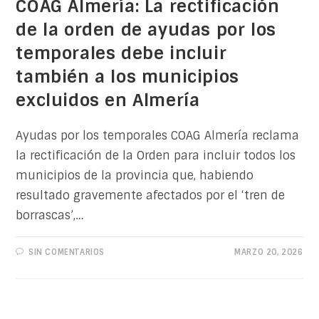
COAG Almería: La rectificación
de la orden de ayudas por los
temporales debe incluir
también a los municipios
excluidos en Almería
Ayudas por los temporales COAG Almería reclama
la rectificación de la Orden para incluir todos los
municipios de la provincia que, habiendo
resultado gravemente afectados por el ‘tren de
borrascas’,…
SIN COMENTARIOS
MARZO 20, 2026