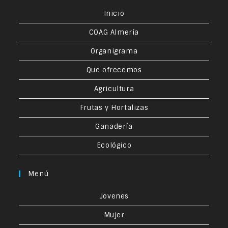
Inicio
COAG Almería
Organigrama
Que ofrecemos
Agricultura
Frutas y Hortalizas
Ganadería
Ecológico
Menú
Jovenes
Mujer