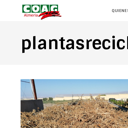
QUIENE
plantasrecic