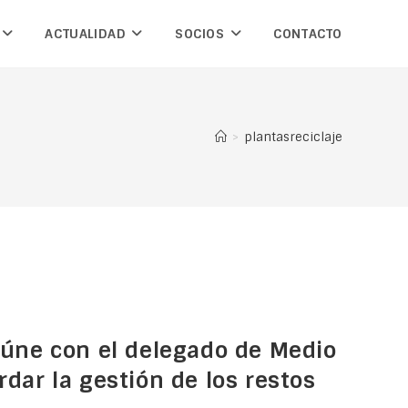
ACTUALIDAD
SOCIOS
CONTACTO
>
plantasreciclaje
eúne con el delegado de Medio
dar la gestión de los restos