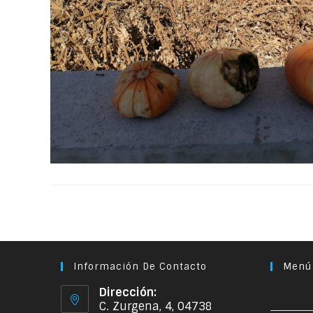
Información De Contacto
Menú
Dirección:
C. Zurgena, 4, 04738