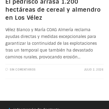
El pedrisco arrasa 1.200
hectáreas de cereal y almendro
en Los Vélez
Vélez Blanco y María COAG Almería reclama
ayudas directas y medidas excepcionales para
garantizar la continuidad de las explotaciones
tras un temporal que también ha devastado
caminos rurales, provocando erosión…
SIN COMENTARIOS
JULIO 2, 2026