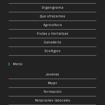
Organigrama
Que ofrecemos
Agricultura
Frutas y Hortalizas
Ganadería
Ecológico
Menú
Jovenes
Mujer
Formación
Relaciones laborales