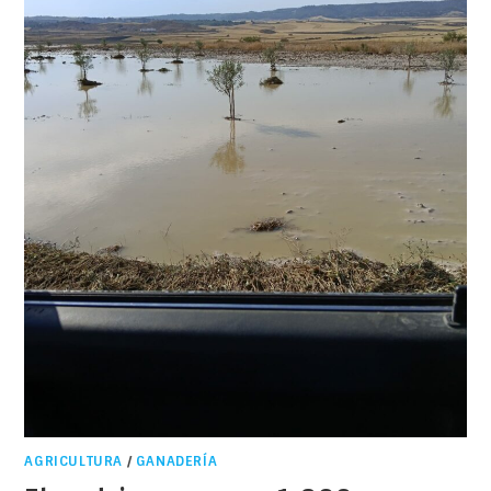
AGRICULTURA
/
GANADERÍA