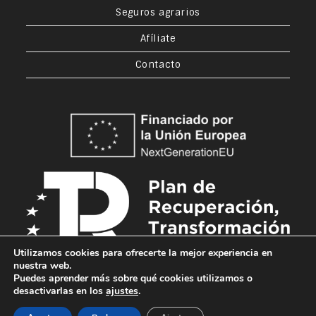
Seguros agrarios
Afíliate
Contacto
Utilizamos cookies para ofrecerte la mejor experiencia en
nuestra web.
Puedes aprender más sobre qué cookies utilizamos o
desactivarlas en los
ajustes
.