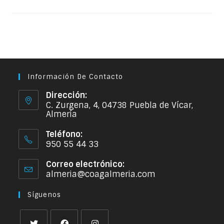
Información De Contacto
Dirección:
C. Zurgena, 4, 04738 Puebla de Vícar,
Almería
Teléfono:
950 55 44 33
Correo electrónico:
almeria@coagalmeria.com
Síguenos