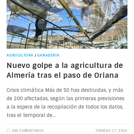
AGRICULTURA
/
GANADERÍA
Nuevo golpe a la agricultura de
Almería tras el paso de Oriana
Crisis climática Más de 50 has destruidas, y más
de 200 afectadas, según las primeras previsiones
a la espera de la recopilación de todos los datos,
tras el temporal de…
SIN COMENTARIOS
FEBRERO 17, 2026