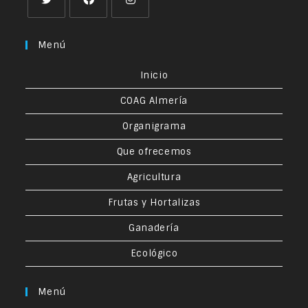
Menú
Inicio
COAG Almería
Organigrama
Que ofrecemos
Agricultura
Frutas y Hortalizas
Ganadería
Ecológico
Menú