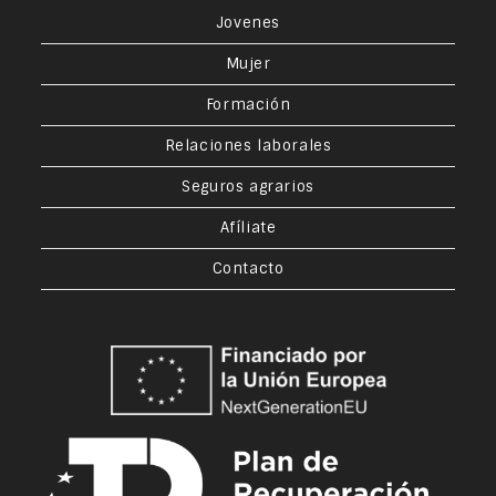
Jovenes
Mujer
Formación
Relaciones laborales
Seguros agrarios
Afíliate
Contacto