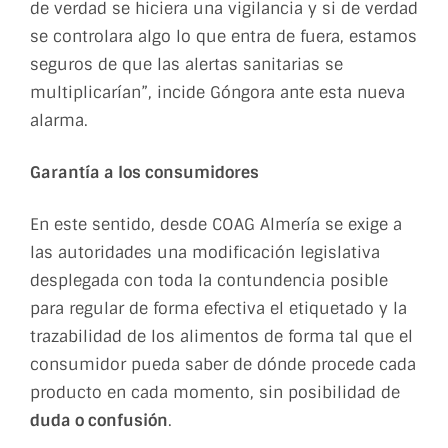
de verdad se hiciera una vigilancia y si de verdad
se controlara algo lo que entra de fuera, estamos
seguros de que las alertas sanitarias se
multiplicarían”, incide Góngora ante esta nueva
alarma.
Garantía a los consumidores
En este sentido, desde COAG Almería se exige a
las autoridades una modificación legislativa
desplegada con toda la contundencia posible
para regular de forma efectiva el etiquetado y la
trazabilidad de los alimentos de forma tal que el
consumidor pueda saber de dónde procede cada
producto en cada momento, sin posibilidad de
duda o confusión
.