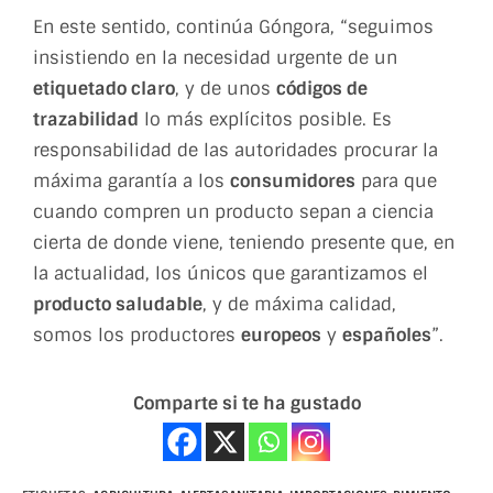
En este sentido, continúa Góngora, “seguimos
insistiendo en la necesidad urgente de un
etiquetado claro
, y de unos
códigos de
trazabilidad
lo más explícitos posible. Es
responsabilidad de las autoridades procurar la
máxima garantía a los
consumidores
para que
cuando compren un producto sepan a ciencia
cierta de donde viene, teniendo presente que, en
la actualidad, los únicos que garantizamos el
producto saludable
, y de máxima calidad,
somos los productores
europeos
y
españoles
”.
Comparte si te ha gustado