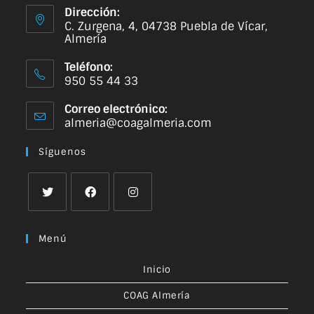
Dirección:
C. Zurgena, 4, 04738 Puebla de Vícar,
Almería
Teléfono:
950 55 44 33
Correo electrónico:
almeria@coagalmeria.com
Síguenos
Menú
Inicio
COAG Almería