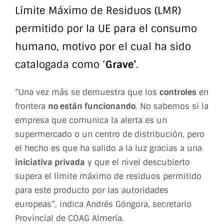
Límite Máximo de Residuos (LMR)
permitido por la UE para el consumo
humano, motivo por el cual ha sido
catalogada como ‘
Grave’
.
“Una vez más se demuestra que los
controles
en
frontera
no están funcionando
. No sabemos si la
empresa que comunica la alerta es un
supermercado o un centro de distribución, pero
el hecho es que ha salido a la luz gracias a una
iniciativa privada
y que el nivel descubierto
supera el límite máximo de residuos permitido
para este producto por las autoridades
europeas”, indica Andrés Góngora, secretario
Provincial de COAG Almería.