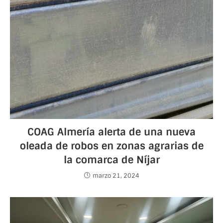
COAG Almería alerta de una nueva
oleada de robos en zonas agrarias de
la comarca de Níjar
marzo 21, 2024