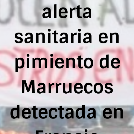
alerta
sanitaria en
pimiento de
Marruecos
detectada en