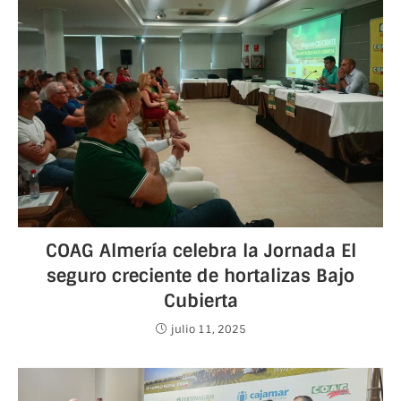
COAG Almería celebra la Jornada El
seguro creciente de hortalizas Bajo
Cubierta
julio 11, 2025