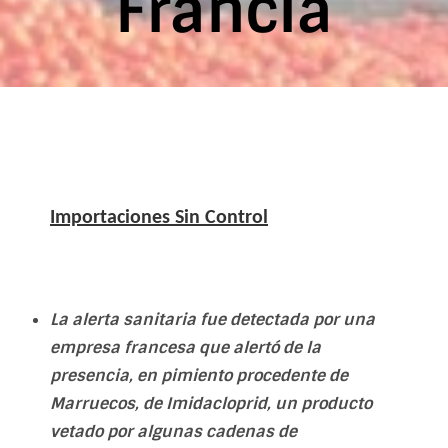
Francia
Importaciones Sin Control
La alerta sanitaria fue detectada por una
empresa francesa que alertó de la
presencia, en pimiento procedente de
Marruecos, de Imidacloprid, un producto
vetado por algunas cadenas de