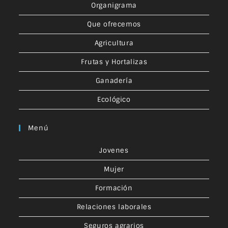
Organigrama
Que ofrecemos
Agricultura
Frutas y Hortalizas
Ganadería
Ecológico
Menú
Jovenes
Mujer
Formación
Relaciones laborales
Seguros agrarios