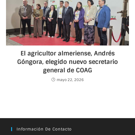
El agricultor almeriense, Andrés
Góngora, elegido nuevo secretario
general de COAG
mayo 22, 2026
Información De Contacto