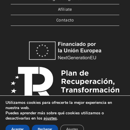
Afíliate
Contacto
Utilizamos cookies para ofrecerte la mejor experiencia en
nuestra web.
Puedes aprender más sobre qué cookies utilizamos o
desactivarlas en los
ajustes
.
Aceptar
Rechazar
Ajustes