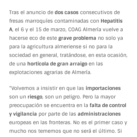
Tras el anuncio de
dos casos
consecutivos de
fresas marroquíes contaminadas con
Hepatitis
A
, el 6 y el 15 de marzo, COAG Almería vuelve a
hacerse eco de este
grave problema
no solo ya
para la agricultura almeriense si no para la
sociedad en general, tratándose, en esta ocasión,
de una
hortícola de gran arraigo
en las
explotaciones agrarias de Almería.
“Volvemos a insistir en que las
importaciones
son un
riesgo
, son un peligro. Pero la mayor
preocupación se encuentra en la
falta de control
y vigilancia
por parte de las
administraciones
europeas en las fronteras. No es el primer caso y
mucho nos tememos que no será el último. Si