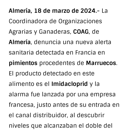
Almería, 18 de marzo de 2024.-
La
Coordinadora de Organizaciones
Agrarias y Ganaderas,
COAG
, de
Almería
, denuncia una nueva alerta
sanitaria detectada en Francia en
pimientos
procedentes de
Marruecos
.
El producto detectado en este
alimento es el
Imidacloprid
y la
alarma fue lanzada por una empresa
francesa, justo antes de su entrada en
el canal distribuidor, al descubrir
niveles que alcanzaban el doble del