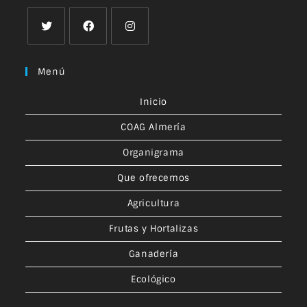
Menú
Inicio
COAG Almería
Organigrama
Que ofrecemos
Agricultura
Frutas y Hortalizas
Ganadería
Ecológico