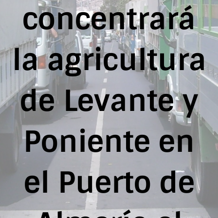
concentrará
la agricultura
de Levante y
Poniente en
el Puerto de