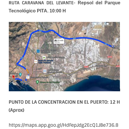
RUTA CARAVANA DEL LEVANTE-
Repsol del Parque
Tecnológico PITA. 10:00 H
PUNTO DE LA CONCENTRACION EN EL PUERTO: 12 H
(Aprox)
https://maps.app.goo.gl/HdFepJdg2EcQ1JBe736.8