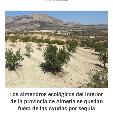
Los almendros ecológicos del interior
de la provincia de Almería se quedan
fuera de las Ayudas por sequía