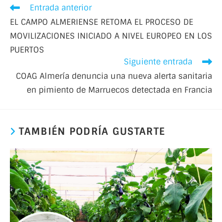
Entrada anterior
EL CAMPO ALMERIENSE RETOMA EL PROCESO DE
MOVILIZACIONES INICIADO A NIVEL EUROPEO EN LOS
PUERTOS
Siguiente entrada
COAG Almería denuncia una nueva alerta sanitaria
en pimiento de Marruecos detectada en Francia
TAMBIÉN PODRÍA GUSTARTE