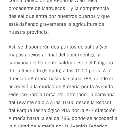
con la detección de Hepatitis A en fresa
procedente de Marruecos), y la competencia
desleal que entra por nuestros puertos y que
está dañando gravemente la agricultura de
nuestra provincia.
Así, se dispondrán dos puntos de salida (ver
mapas anexos al final del documento), la
caravana del Poniente saldrá desde el Polígono
de La Redonda (El Ejido) a las 10:00 por la A-7
dirección Almería hasta la salida 786, donde se
accederá a la ciudad de Almería por la Avenida
Federico García Lorca. Por otro lado, la caravana
del Levante saldrá a las 10:00 desde la Repsol
del Parque Tecnológico PITA por la A-7 dirección
Almería hasta la salida 786, donde se accederá a
la cuidad de Almería por la Avenida Federico