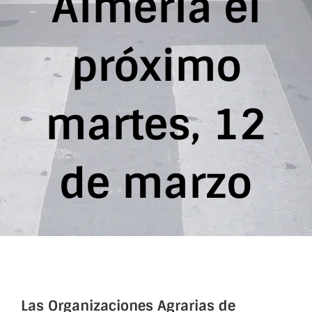
Almería el
próximo
martes, 12
de marzo
Las Organizaciones Agrarias de