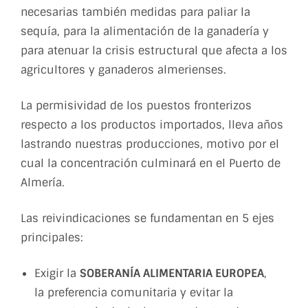
necesarias también medidas para paliar la
sequía, para la alimentación de la ganadería y
para atenuar la crisis estructural que afecta a los
agricultores y ganaderos almerienses.
La permisividad de los puestos fronterizos
respecto a los productos importados, lleva años
lastrando nuestras producciones, motivo por el
cual la concentración culminará en el Puerto de
Almería.
Las reivindicaciones se fundamentan en 5 ejes
principales:
Exigir la
SOBERANÍA ALIMENTARIA EUROPEA
,
la preferencia comunitaria y evitar la