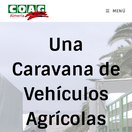
MENÚ
Una
Caravana de
Vehículos
Agrícolas