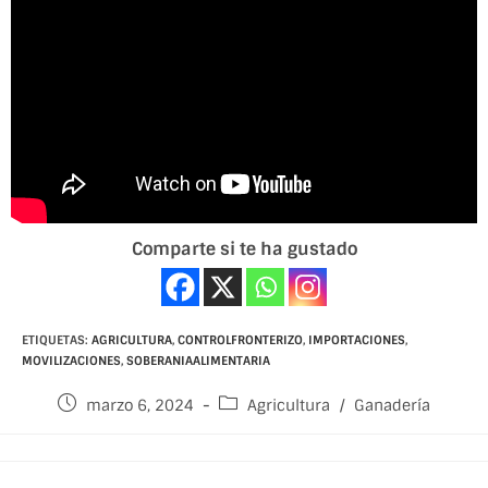
Comparte si te ha gustado
ETIQUETAS:
AGRICULTURA
,
CONTROLFRONTERIZO
,
IMPORTACIONES
,
MOVILIZACIONES
,
SOBERANIAALIMENTARIA
marzo 6, 2024
Agricultura
/
Ganadería