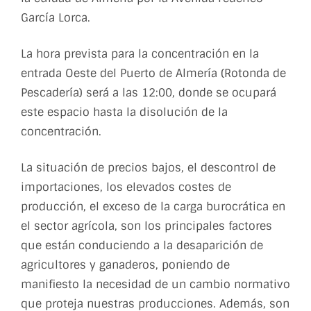
García Lorca.
La hora prevista para la concentración en la
entrada Oeste del Puerto de Almería (Rotonda de
Pescadería) será a las 12:00, donde se ocupará
este espacio hasta la disolución de la
concentración.
La situación de precios bajos, el descontrol de
importaciones, los elevados costes de
producción, el exceso de la carga burocrática en
el sector agrícola, son los principales factores
que están conduciendo a la desaparición de
agricultores y ganaderos, poniendo de
manifiesto la necesidad de un cambio normativo
que proteja nuestras producciones. Además, son