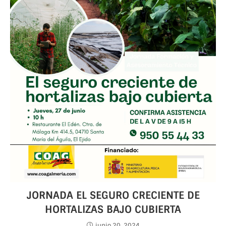
JORNADA EL SEGURO CRECIENTE DE
HORTALIZAS BAJO CUBIERTA
junio 20, 2024