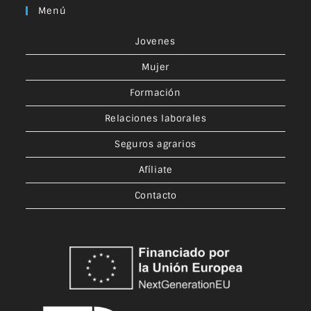
Menú
Jovenes
Mujer
Formación
Relaciones laborales
Seguros agrarios
Afíliate
Contacto