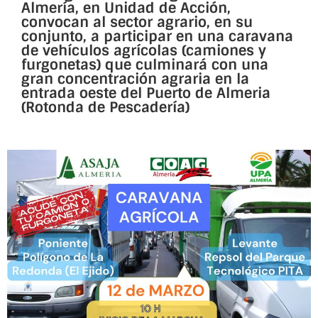
Almería, en Unidad de Acción,
convocan al sector agrario, en su
conjunto, a participar en una caravana
de vehículos agrícolas (camiones y
furgonetas) que culminará con una
gran concentración agraria en la
entrada oeste del Puerto de Almeria
(Rotonda de Pescadería)