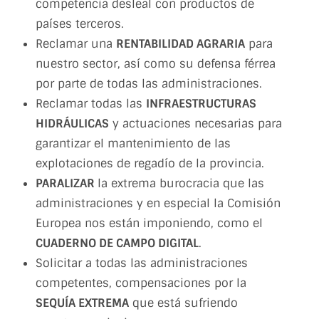
competencia desleal con productos de
países terceros.
Reclamar una
RENTABILIDAD AGRARIA
para
nuestro sector, así como su defensa férrea
por parte de todas las administraciones.
Reclamar todas las
INFRAESTRUCTURAS
HIDRÁULICAS
y actuaciones necesarias para
garantizar el mantenimiento de las
explotaciones de regadío de la provincia.
PARALIZAR
la extrema burocracia que las
administraciones y en especial la Comisión
Europea nos están imponiendo, como el
CUADERNO DE CAMPO DIGITAL
.
Solicitar a todas las administraciones
competentes, compensaciones por la
SEQUÍA EXTREMA
que está sufriendo