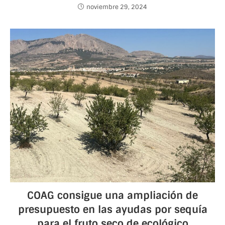
noviembre 29, 2024
COAG consigue una ampliación de
presupuesto en las ayudas por sequía
para el fruto seco de ecológico