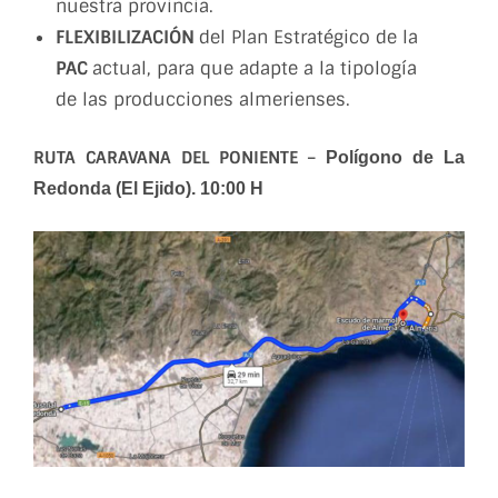
nuestra provincia.
FLEXIBILIZACIÓN
del Plan Estratégico de la
PAC
actual, para que adapte a la tipología
de las producciones almerienses.
RUTA CARAVANA DEL PONIENTE –
Polígono de La
Redonda (El Ejido). 10:00 H