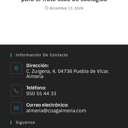
diciembre 13, 2024
Información De Contacto
Dirección:
C. Zurgena, 4, 04738 Puebla de Vícar,
Almería
Teléfono:
950 55 44 33
Correo electrónico:
almeria@coagalmeria.com
Síguenos