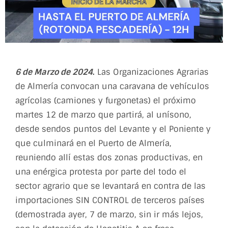
6 de Marzo de 2024
.
Las Organizaciones Agrarias
de Almería convocan una caravana de vehículos
agrícolas (camiones y furgonetas) el próximo
martes 12 de marzo que partirá, al unísono,
desde sendos puntos del Levante y el Poniente y
que culminará en el Puerto de Almería,
reuniendo allí estas dos zonas productivas, en
una enérgica protesta por parte del todo el
sector agrario que se levantará en contra de las
importaciones SIN CONTROL de terceros países
(demostrada ayer, 7 de marzo, sin ir más lejos,